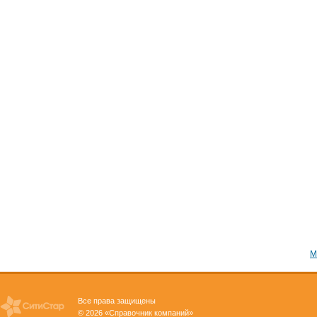
М
Все права защищены
© 2026 «Справочник компаний»